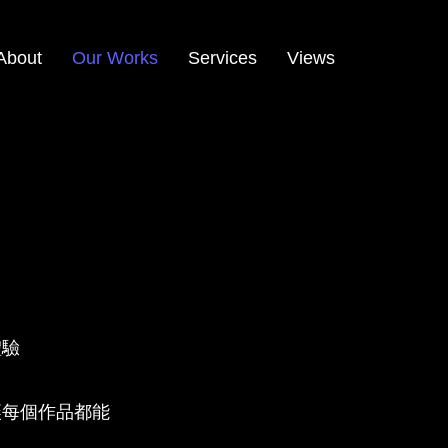
About
Our Works
Services
Views
體驗
讓每個作品都能