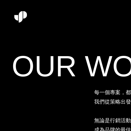
OUR W
每一個專案，都
我們從策略出發
無論是行銷活動
成為品牌的最佳