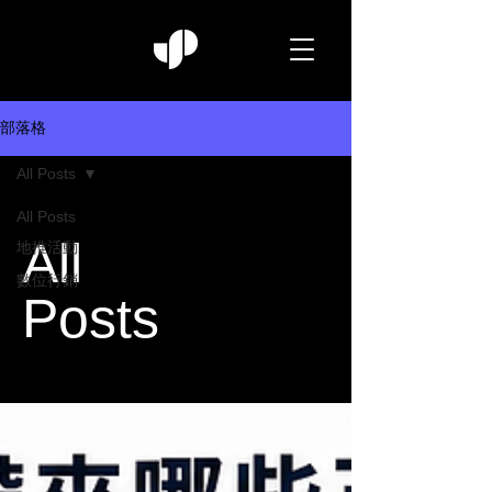
部落格
All Posts
All Posts
All
地推活動
數位行銷
Posts